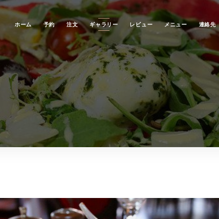
ホーム
予約
注文
ギャラリー
レビュー
メニュー
連絡先