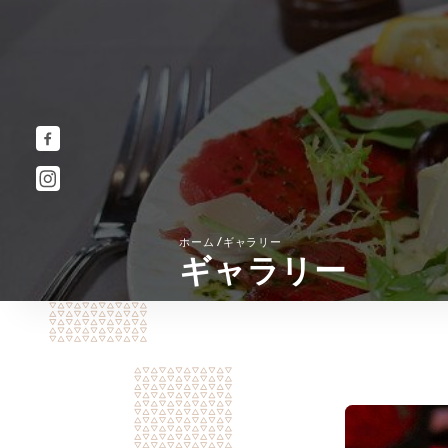
/
ホーム
ギャラリー
ギャラリー