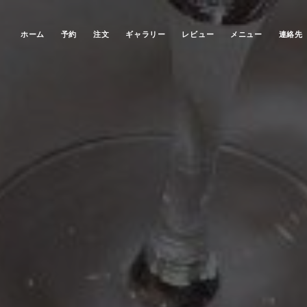
ホーム
予約
注文
ギャラリー
レビュー
メニュー
連絡先