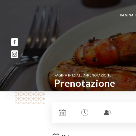
PAGINA I
/
PAGINA INIZIALE
PRENOTAZIONE
Prenotazione