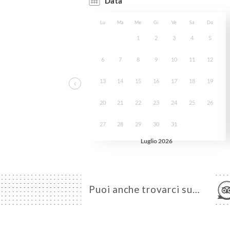
Puoi anche trovarci su…