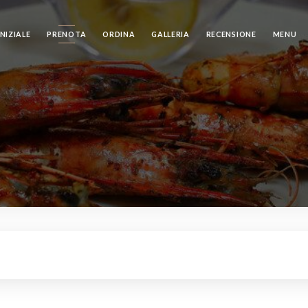
NIZIALE
PRENOTA
ORDINA
GALLERIA
RECENSIONE
MENU