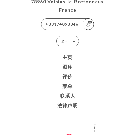
78960 Voisins-le-Bretonneux
France
+33174093046
ZH
主页
图库
评价
菜单
联系人
法律声明