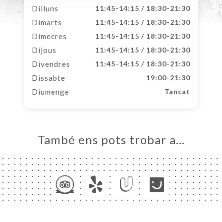
Dilluns
11:45-14:15 / 18:30-21:30
Dimarts
11:45-14:15 / 18:30-21:30
Dimecres
11:45-14:15 / 18:30-21:30
Dijous
11:45-14:15 / 18:30-21:30
Divendres
11:45-14:15 / 18:30-21:30
Dissabte
19:00-21:30
Diumenge
Tancat
També ens pots trobar a…